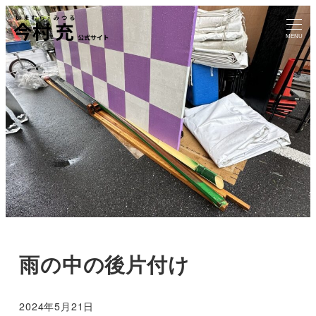
MENU
雨の中の後片付け
2024年5月21日
投稿日