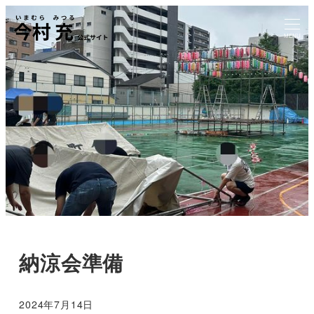
MENU
納涼会準備
2024年7月14日
投稿日