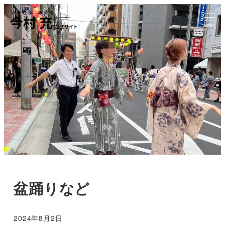
MENU
盆踊りなど
2024年8月2日
投稿日