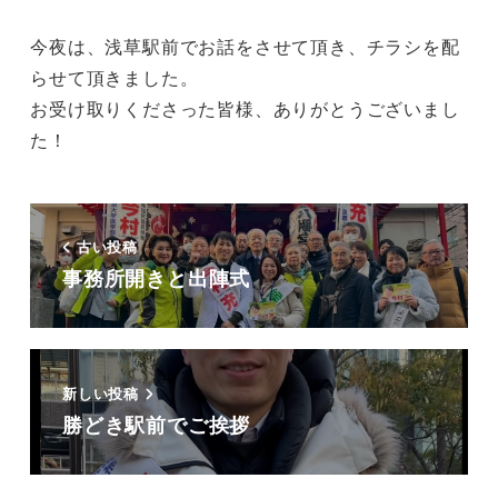
今夜は、浅草駅前でお話をさせて頂き、チラシを配
らせて頂きました。
お受け取りくださった皆様、ありがとうございまし
た！
古い投稿
事務所開きと出陣式
新しい投稿
勝どき駅前でご挨拶