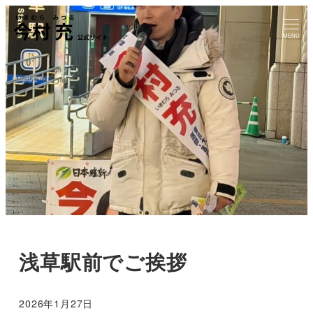
MENU
浅草駅前でご挨拶
2026年1月27日
投稿日