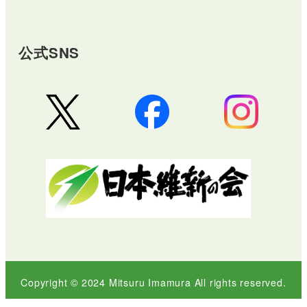
公式SNS
Copyright © 2024 Mitsuru Imamura All rights reserved.